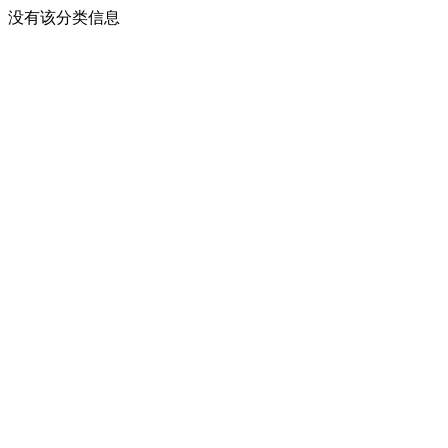
没有该分类信息