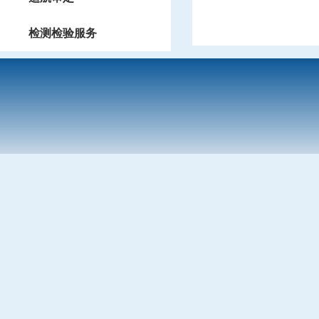
检测检验服务